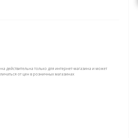
ена действительна только для интернет-магазина и может
тличаться от цен в розничных магазинах