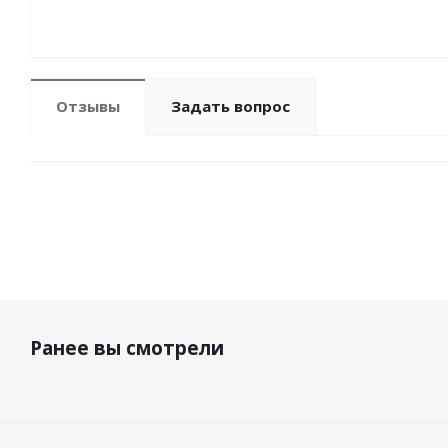
Отзывы
Задать вопрос
Ранее вы смотрели