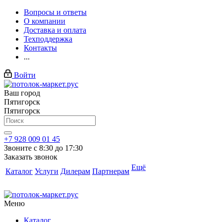
Вопросы и ответы
О компании
Доставка и оплата
Техподдержка
Контакты
...
Войти
Ваш город
Пятигорск
Пятигорск
+7 928 009 01 45
Звоните с 8:30 до 17:30
Заказать звонок
Ещё
Каталог
Услуги
Дилерам
Партнерам
Меню
Каталог