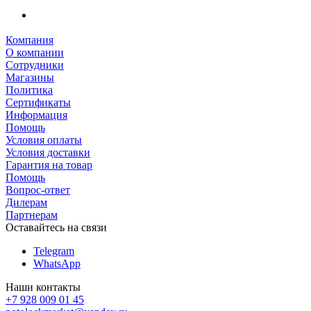
Компания
О компании
Сотрудники
Магазины
Политика
Сертификаты
Информация
Помощь
Условия оплаты
Условия доставки
Гарантия на товар
Помощь
Вопрос-ответ
Дилерам
Партнерам
Оставайтесь на связи
Telegram
WhatsApp
Наши контакты
+7 928 009 01 45