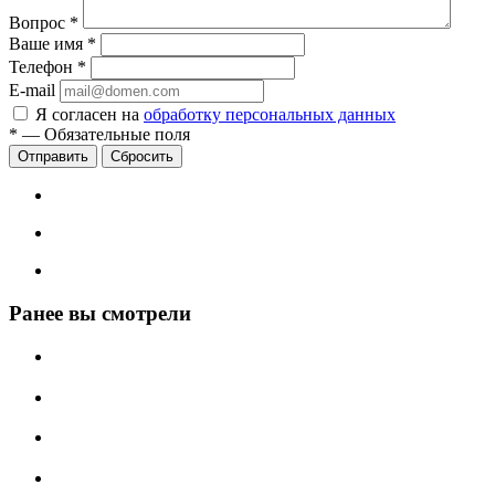
Вопрос
*
Ваше имя
*
Телефон
*
E-mail
Я согласен на
обработку персональных данных
*
—
Обязательные поля
Сбросить
Ранее вы смотрели