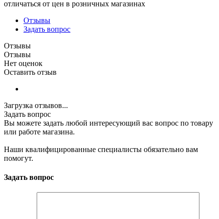
отличаться от цен в розничных магазинах
Отзывы
Задать вопрос
Отзывы
Отзывы
Нет оценок
Оставить отзыв
Загрузка отзывов...
Задать вопрос
Вы можете задать любой интересующий вас вопрос по товару
или работе магазина.
Наши квалифицированные специалисты обязательно вам
помогут.
Задать вопрос