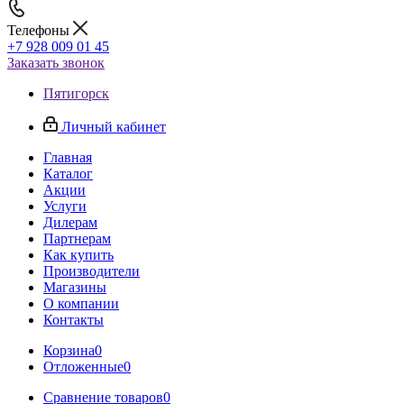
Телефоны
+7 928 009 01 45
Заказать звонок
Пятигорск
Личный кабинет
Главная
Каталог
Акции
Услуги
Дилерам
Партнерам
Как купить
Производители
Магазины
О компании
Контакты
Корзина
0
Отложенные
0
Сравнение товаров
0