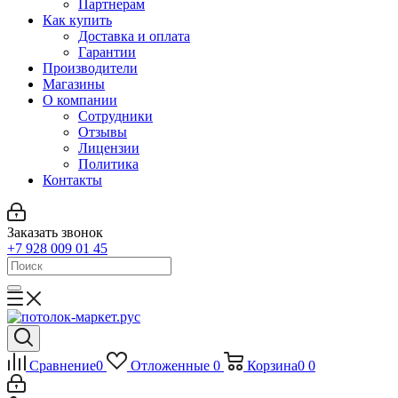
Партнерам
Как купить
Доставка и оплата
Гарантии
Производители
Магазины
О компании
Сотрудники
Отзывы
Лицензии
Политика
Контакты
Заказать звонок
+7 928 009 01 45
Сравнение
0
Отложенные
0
Корзина
0
0