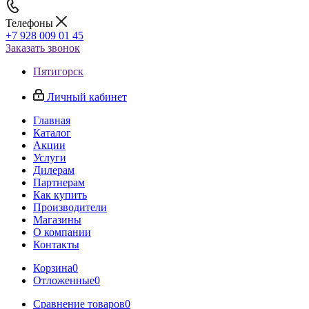
Телефоны
+7 928 009 01 45
Заказать звонок
Пятигорск
Личный кабинет
Главная
Каталог
Акции
Услуги
Дилерам
Партнерам
Как купить
Производители
Магазины
О компании
Контакты
Корзина
0
Отложенные
0
Сравнение товаров
0