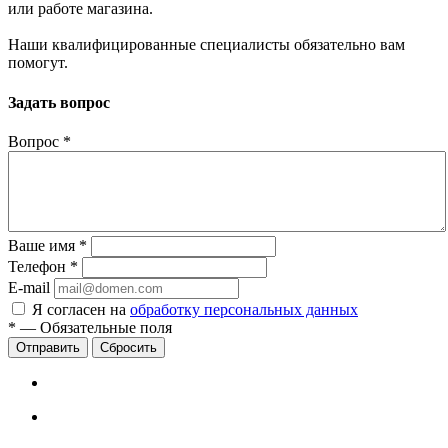
или работе магазина.
Наши квалифицированные специалисты обязательно вам
помогут.
Задать вопрос
Вопрос
*
Ваше имя
*
Телефон
*
E-mail
Я согласен на
обработку персональных данных
*
—
Обязательные поля
Сбросить