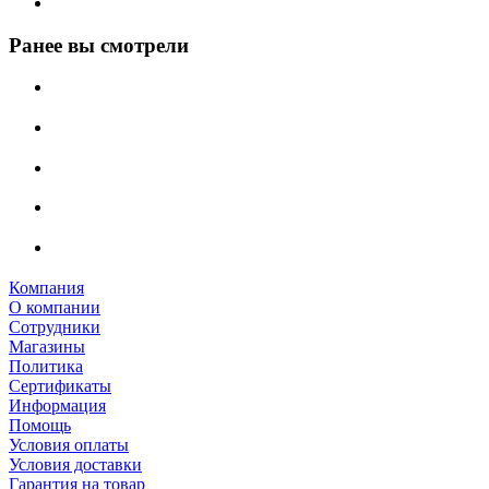
Ранее вы смотрели
Компания
О компании
Сотрудники
Магазины
Политика
Сертификаты
Информация
Помощь
Условия оплаты
Условия доставки
Гарантия на товар