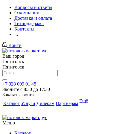
Вопросы и ответы
О компании
Доставка и оплата
Техподдержка
Контакты
...
Войти
Ваш город
Пятигорск
Пятигорск
+7 928 009 01 45
Звоните с 8:30 до 17:30
Заказать звонок
Ещё
Каталог
Услуги
Дилерам
Партнерам
Меню
Каталог