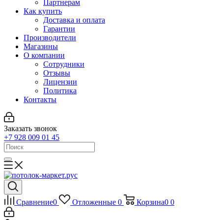
Партнерам
Как купить
Доставка и оплата
Гарантии
Производители
Магазины
О компании
Сотрудники
Отзывы
Лицензии
Политика
Контакты
Заказать звонок
+7 928 009 01 45
Сравнение
0
Отложенные
0
Корзина
0
0