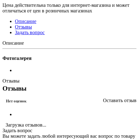
Цена действительна только для интернет-магазина и может
отличаться от цен в розничных магазинах
Описание
Отзывы
Задать вопрос
Описание
Фотогалерея
Отзывы
Отзывы
Оставить отзыв
Нет оценок
Загрузка отзывов...
Задать вопрос
Вы можете задать любой интересующий вас вопрос по товару