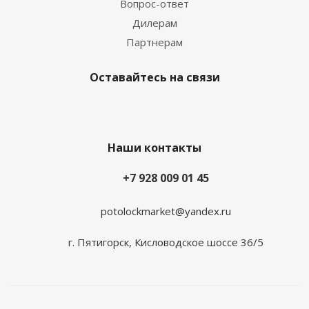
Вопрос-ответ
Дилерам
Партнерам
Оставайтесь на связи
Наши контакты
+7 928 009 01 45
potolockmarket@yandex.ru
г. Пятигорск, Кисловодское шоссе 36/5