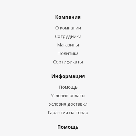
Компания
О компании
Сотрудники
Магазины
Политика
Сертификаты
Информация
Помощь
Условия оплаты
Условия доставки
Гарантия на товар
Помощь