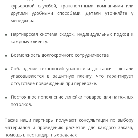
курьерской службой, транспортными компаниями или
другими удобными способами. Детали уточняйте у
менеджера.
Партнерская система скидок, индивидуальных подход к
каждому клиенту.
Возможность долгосрочного сотрудничества.
Соблюдение технологий упаковки и доставки – детали
упаковываются в защитную пленку, что гарантирует
отсутствие повреждений при перевозке.
Постоянное пополнение линейки товаров для натяжных
потолков.
Также наши партнеры получают консультации по выбору
материалов и проведению расчетов для каждого заказа,
помощь в нестандартных задачах.