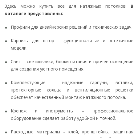
Здесь можно купить все для натяжных потолков.
В
каталоге представлены:
Профили для дизайнерских решений и технических задач.
Карнизы для штор – функциональные и эстетичные
модели.
Свет – светильники, блоки питания и прочее освещение
для создания уютного помещения.
Комплектующие – надежные гарпуны, вставки,
протекторные кольца и вентиляционные решетки
обеспечат качественный монтаж натяжного потолка.
Крепеж и инструменты – профессиональное
оборудование сделает работу удобной и точной.
Расходные материалы – клей, кронштейны, защитная