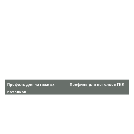
Профиль для натяжных
Профиль для потолков ГКЛ
потолков