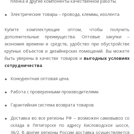
пленка и другие компоненты качественной работы.
Электрические товары – провода, клеммы, изолента.
Купите комплектующие оптом, чтобы получить
дополнительные преимущества. Оптовые закупки –
экономия времени и средств, удобство при обустройстве
крупных объектов и дизайнерских помещений. Вы можете
быть уверены в качестве товаров и
выгодных условиях
сотрудничества
.
Конкурентная оптовая цена.
Работа с проверенными производителями.
Гарантийная система возврата товаров.
Доставка во все регионы РФ – возможен самовывоз со
склада в Пятигорске по адресу Кисловодское шоссе,
36/2. В другие регионы России доставка осуществляется