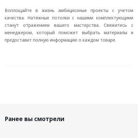
Воплощайте в жизнь амбициозные проекты с учетом
качества. Натяжные потолки с нашими комплектующими
станут отражением вашего мастерства. Свяжитесь с
менеджером, который поможет выбрать материалы и
предоставит полную информацию о каждом товаре.
Ранее вы смотрели