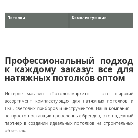
Потолки
Комплектующие
Профессиональный подход
к каждому заказу: все для
натяжных потолков оптом
Интернет-магазин «Потолок-маркет» – это широкий
ассортимент комплектующих для натяжных потолков и
ГКЛ, световых приборов и инструментов. Наша компания –
не просто поставщик проверенных брендов, это надежный
партнер в создании идеальных потолков на строительных
объектах.