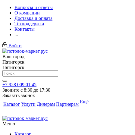
Вопросы и ответы
О компании
Доставка и оплата
Техподдержка
Контакты
...
Войти
Ваш город
Пятигорск
Пятигорск
+7 928 009 01 45
Звоните с 8:30 до 17:30
Заказать звонок
Ещё
Каталог
Услуги
Дилерам
Партнерам
Меню
Каталог