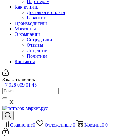
Партнерам
Как купить
Доставка и оплата
Гарантии
Производители
Магазины
О компании
Сотрудники
Отзывы
Лицензии
Политика
Контакты
Заказать звонок
+7 928 009 01 45
Сравнение
0
Отложенные
0
Корзина
0
0