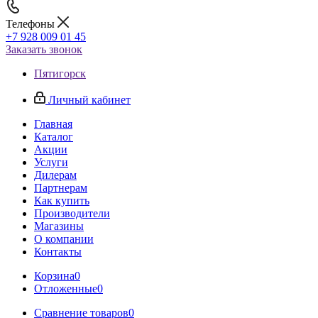
Телефоны
+7 928 009 01 45
Заказать звонок
Пятигорск
Личный кабинет
Главная
Каталог
Акции
Услуги
Дилерам
Партнерам
Как купить
Производители
Магазины
О компании
Контакты
Корзина
0
Отложенные
0
Сравнение товаров
0